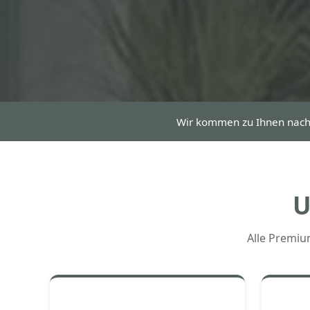
Wir kommen zu Ihnen nac
U
Alle Premiu