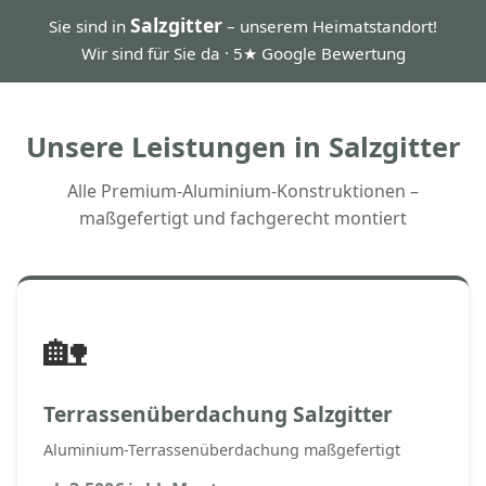
Salzgitter
Sie sind in
– unserem Heimatstandort!
Wir sind für Sie da · 5★ Google Bewertung
Unsere Leistungen in Salzgitter
Alle Premium-Aluminium-Konstruktionen –
maßgefertigt und fachgerecht montiert
🏡
Terrassenüberdachung Salzgitter
Aluminium-Terrassenüberdachung maßgefertigt