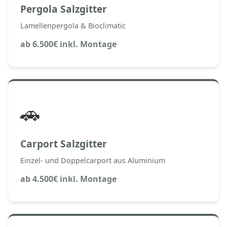
Pergola Salzgitter
Lamellenpergola & Bioclimatic
ab 6.500€ inkl. Montage
🚗
Carport Salzgitter
Einzel- und Doppelcarport aus Aluminium
ab 4.500€ inkl. Montage