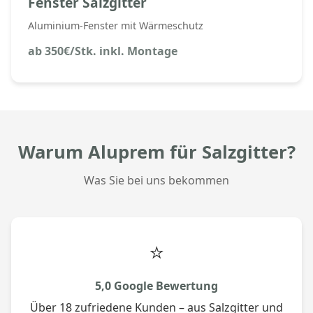
Fenster Salzgitter
Aluminium-Fenster mit Wärmeschutz
ab 350€/Stk. inkl. Montage
Warum Aluprem für Salzgitter?
Was Sie bei uns bekommen
⭐
5,0 Google Bewertung
Über 18 zufriedene Kunden – aus Salzgitter und