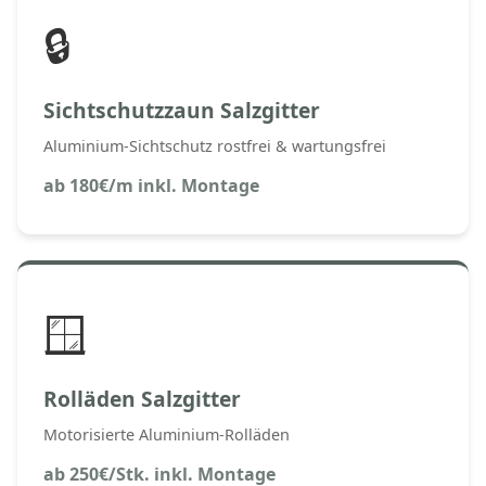
🔒
Sichtschutzzaun Salzgitter
Aluminium-Sichtschutz rostfrei & wartungsfrei
ab 180€/m inkl. Montage
🪟
Rolläden Salzgitter
Motorisierte Aluminium-Rolläden
ab 250€/Stk. inkl. Montage