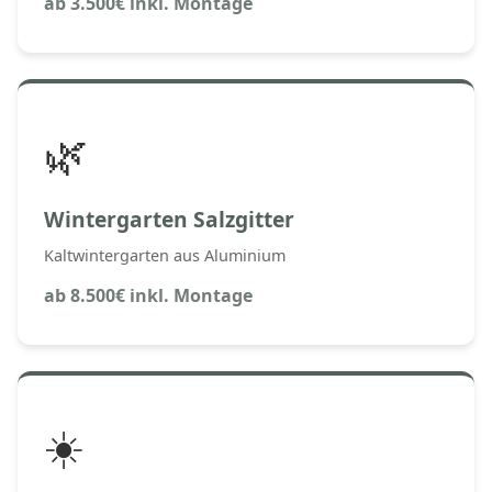
ab 3.500€ inkl. Montage
🌿
Wintergarten Salzgitter
Kaltwintergarten aus Aluminium
ab 8.500€ inkl. Montage
☀️