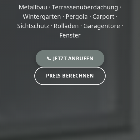
Metallbau · Terrassenüberdachung ·
Wintergarten · Pergola · Carport ·
Sichtschutz · Rolläden · Garagentore ·
Fenster
📞 JETZT ANRUFEN
PREIS BERECHNEN