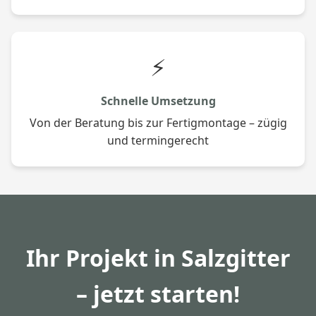
⚡
Schnelle Umsetzung
Von der Beratung bis zur Fertigmontage – zügig
und termingerecht
Ihr Projekt in Salzgitter
– jetzt starten!