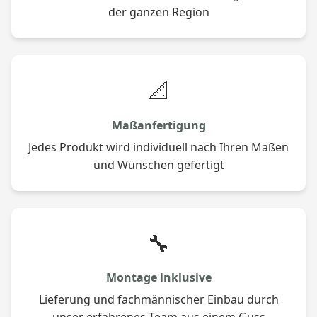
der ganzen Region
📐
Maßanfertigung
Jedes Produkt wird individuell nach Ihren Maßen
und Wünschen gefertigt
🔧
Montage inklusive
Lieferung und fachmännischer Einbau durch