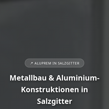
📍 ALUPREM IN SALZGITTER
Metallbau & Aluminium-
Konstruktionen in
Salzgitter