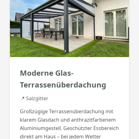
Moderne Glas-
Terrassenüberdachung
📍 Salzgitter
Großzügige Terrassenüberdachung mit
klarem Glasdach und anthrazitfarbenem
Aluminiumgestell. Geschützter Essbereich
direkt am Haus – bei jedem Wetter