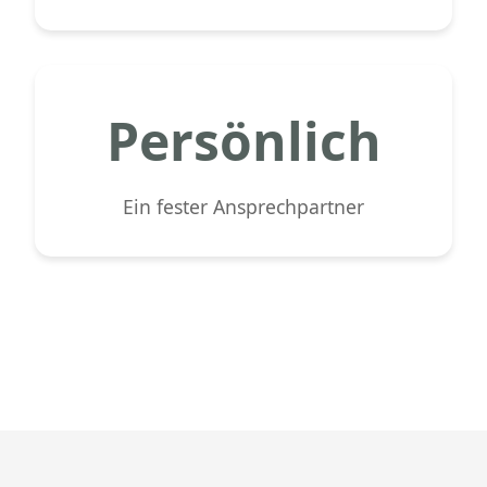
Persönlich
Ein fester Ansprechpartner