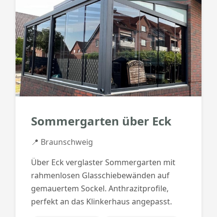
Sommergarten über Eck
📍 Braunschweig
Über Eck verglaster Sommergarten mit
rahmenlosen Glasschiebewänden auf
gemauertem Sockel. Anthrazitprofile,
perfekt an das Klinkerhaus angepasst.