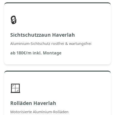
🔒
Sichtschutzzaun Haverlah
Aluminium-Sichtschutz rostfrei & wartungsfrei
ab 180€/m inkl. Montage
🪟
Rolläden Haverlah
Motorisierte Aluminium-Rolläden