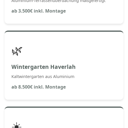
Aluminium-Terrassenüberdachung maßgefertigt
ab 3.500€ inkl. Montage
🌿
Wintergarten Haverlah
Kaltwintergarten aus Aluminium
ab 8.500€ inkl. Montage
☀️