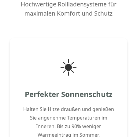
Hochwertige Rollladensysteme für
maximalen Komfort und Schutz
☀️
Perfekter Sonnenschutz
Halten Sie Hitze draußen und genießen
Sie angenehme Temperaturen im
Inneren. Bis zu 90% weniger
Wärmeeintrag im Sommer.