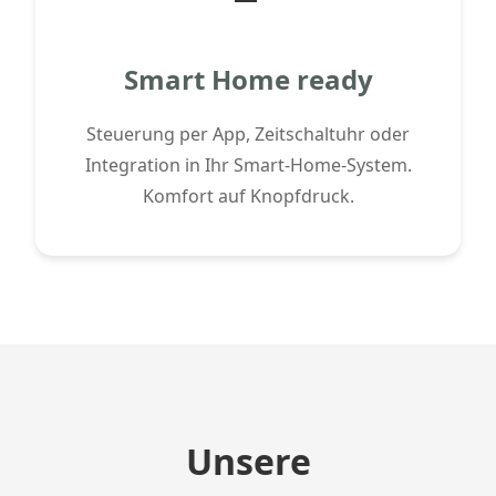
Smart Home ready
Steuerung per App, Zeitschaltuhr oder
Integration in Ihr Smart-Home-System.
Komfort auf Knopfdruck.
Unsere