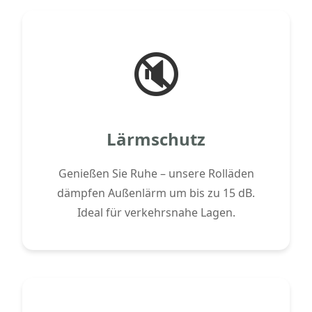
🔇
Lärmschutz
Genießen Sie Ruhe – unsere Rolläden
dämpfen Außenlärm um bis zu 15 dB.
Ideal für verkehrsnahe Lagen.