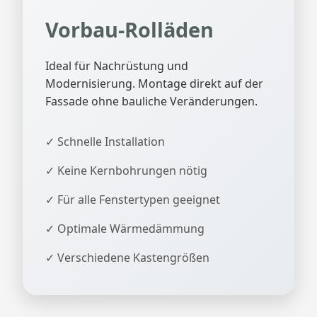
Vorbau-Rolläden
Ideal für Nachrüstung und
Modernisierung. Montage direkt auf der
Fassade ohne bauliche Veränderungen.
✓ Schnelle Installation
✓ Keine Kernbohrungen nötig
✓ Für alle Fenstertypen geeignet
✓ Optimale Wärmedämmung
✓ Verschiedene Kastengrößen