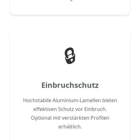
🔒
Einbruchschutz
Hochstabile Aluminium-Lamellen bieten
effektiven Schutz vor Einbruch.
Optional mit verstärkten Profilen
erhältlich.