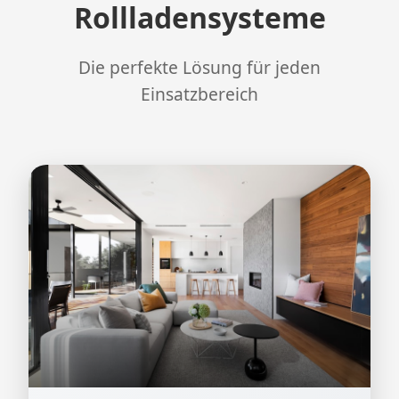
Rollladensysteme
Die perfekte Lösung für jeden
Einsatzbereich