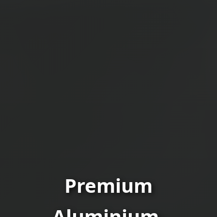
Premium
Aluminium-