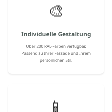
🎨
Individuelle Gestaltung
Über 200 RAL-Farben verfügbar.
Passend zu Ihrer Fassade und Ihrem
persönlichen Stil.
📱