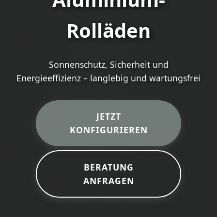
Rolläden
Sonnenschutz, Sicherheit und
Energieeffizienz – langlebig und wartungsfrei
JETZT
KONFIGURIEREN
BERATUNG
ANFRAGEN