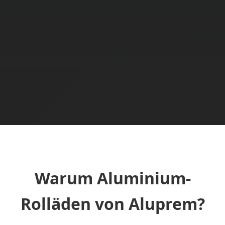
Warum Aluminium-
Rolläden von Aluprem?