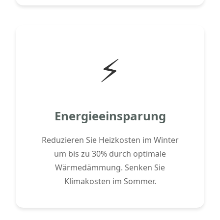
⚡
Energieeinsparung
Reduzieren Sie Heizkosten im Winter
um bis zu 30% durch optimale
Wärmedämmung. Senken Sie
Klimakosten im Sommer.