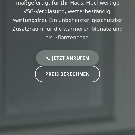
maßgefertigt für Ihr Haus. Hochwertige
VSG-Verglasung, wetterbeständig,
wartungsfrei. Ein unbeheizter, geschützter
Zusatzraum für die wärmeren Monate und
als Pflanzenoase.
📞 JETZT ANRUFEN
PREIS BERECHNEN