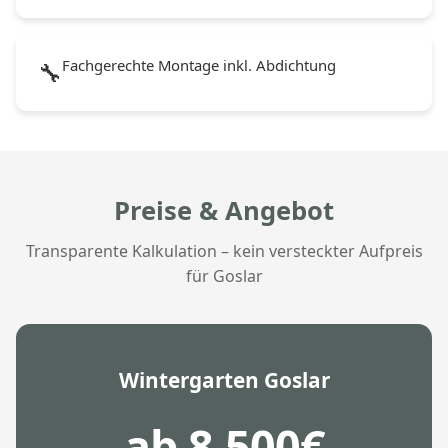
Fachgerechte Montage inkl. Abdichtung
🔧
Preise & Angebot
Transparente Kalkulation – kein versteckter Aufpreis
für Goslar
Wintergarten Goslar
ab 8.500€