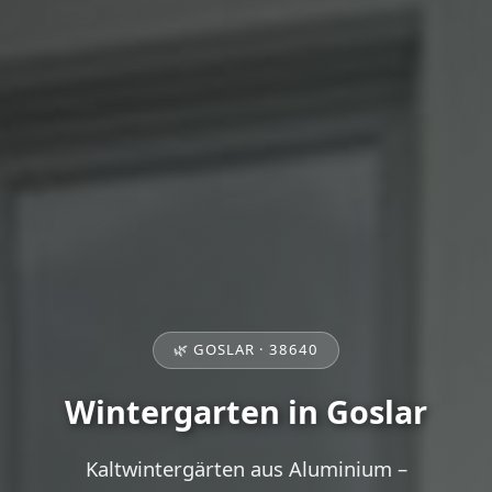
🌿 GOSLAR · 38640
Wintergarten in Goslar
Kaltwintergärten aus Aluminium –