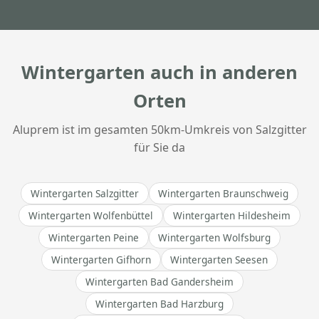
Wintergarten auch in anderen
Orten
Aluprem ist im gesamten 50km-Umkreis von Salzgitter
für Sie da
Wintergarten Salzgitter
Wintergarten Braunschweig
Wintergarten Wolfenbüttel
Wintergarten Hildesheim
Wintergarten Peine
Wintergarten Wolfsburg
Wintergarten Gifhorn
Wintergarten Seesen
Wintergarten Bad Gandersheim
Wintergarten Bad Harzburg