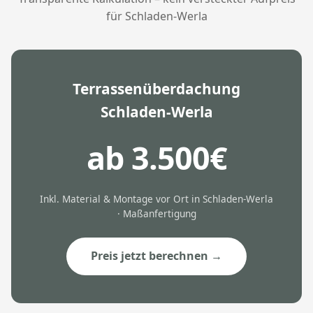
für Schladen-Werla
Terrassenüberdachung
Schladen-Werla
ab 3.500€
Inkl. Material & Montage vor Ort in Schladen-Werla
· Maßanfertigung
Preis jetzt berechnen →