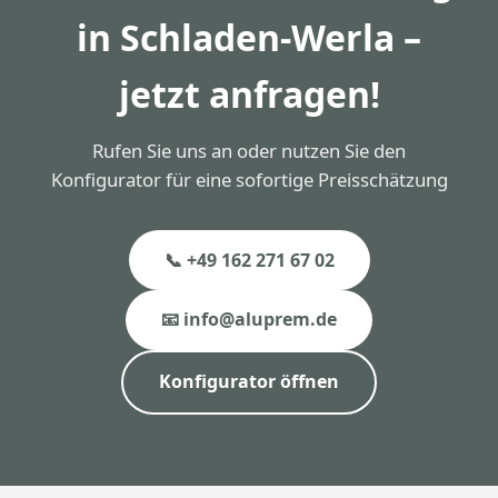
in Schladen-Werla –
jetzt anfragen!
Rufen Sie uns an oder nutzen Sie den
Konfigurator für eine sofortige Preisschätzung
📞 +49 162 271 67 02
📧 info@aluprem.de
Konfigurator öffnen