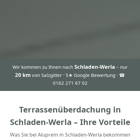
Schladen-Werla
Wir kommen zu Ihnen nach
– nur
20 km
von Salzgitter · 5★ Google Bewertung · ☎
0162 271 67 02
Terrassenüberdachung in
Schladen-Werla – Ihre Vorteile
Was Sie bei Aluprem in Schladen-Werla bekommen