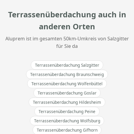
Terrassenüberdachung auch in
anderen Orten
Aluprem ist im gesamten 50km-Umkreis von Salzgitter
für Sie da
Terrassenüberdachung Salzgitter
Terrassenüberdachung Braunschweig
Terrassenüberdachung Wolfenbüttel
Terrassenüberdachung Goslar
Terrassenüberdachung Hildesheim
Terrassenüberdachung Peine
Terrassenüberdachung Wolfsburg
Terrassenüberdachung Gifhorn