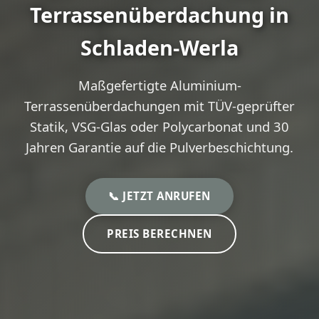
Terrassenüberdachung in
Schladen-Werla
Maßgefertigte Aluminium-
Terrassenüberdachungen mit TÜV-geprüfter
Statik, VSG-Glas oder Polycarbonat und 30
Jahren Garantie auf die Pulverbeschichtung.
📞 JETZT ANRUFEN
PREIS BERECHNEN