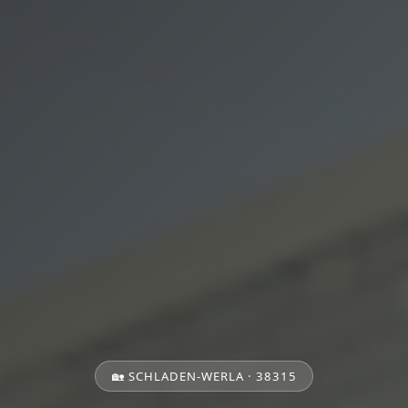
🏡 SCHLADEN-WERLA · 38315