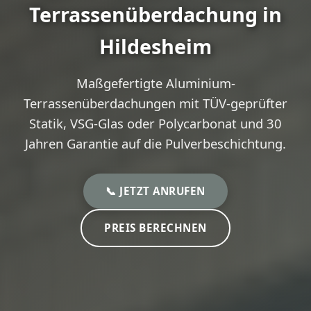
Terrassenüberdachung in
Hildesheim
Maßgefertigte Aluminium-
Terrassenüberdachungen mit TÜV-geprüfter
Statik, VSG-Glas oder Polycarbonat und 30
Jahren Garantie auf die Pulverbeschichtung.
📞 JETZT ANRUFEN
PREIS BERECHNEN