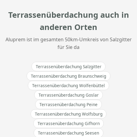
Terrassenüberdachung auch in
anderen Orten
Aluprem ist im gesamten 50km-Umkreis von Salzgitter
für Sie da
Terrassenüberdachung Salzgitter
Terrassenüberdachung Braunschweig
Terrassenüberdachung Wolfenbüttel
Terrassenüberdachung Goslar
Terrassenüberdachung Peine
Terrassenüberdachung Wolfsburg
Terrassenüberdachung Gifhorn
Terrassenüberdachung Seesen