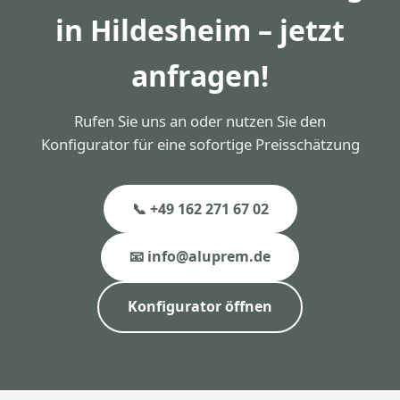
in Hildesheim – jetzt
anfragen!
Rufen Sie uns an oder nutzen Sie den
Konfigurator für eine sofortige Preisschätzung
📞 +49 162 271 67 02
📧 info@aluprem.de
Konfigurator öffnen