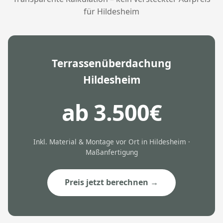
für Hildesheim
Terrassenüberdachung
Hildesheim
ab 3.500€
Inkl. Material & Montage vor Ort in Hildesheim ·
Maßanfertigung
Preis jetzt berechnen →